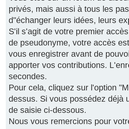
privés, mais aussi à tous les pas
d"échanger leurs idées, leurs ex
S'il s'agit de votre premier accè
de pseudonyme, votre accès est 
vous enregistrer avant de pouvoir
apporter vos contributions. L'e
secondes.
Pour cela, cliquez sur l'option "M
dessus. Si vous possédez déjà un
de saisie ci-dessous.
Nous vous remercions pour votr