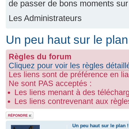
de passer de bons moments sur 
Les Administrateurs
Un peu haut sur le plan
Règles du forum
Cliquez pour voir les règles détail
Les liens sont de préférence en li
Ne sont PAS acceptés :
Les liens menant à des télécharg
Les liens contrevenant aux règl
Répondre
Un peu haut sur le plan !