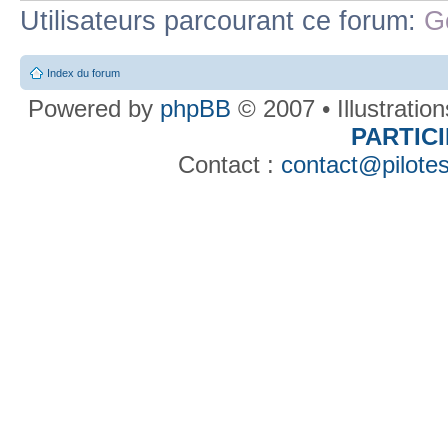
Utilisateurs parcourant ce forum:
G
Index du forum
Powered by
phpBB
© 2007 • Illustratio
PARTIC
Contact :
contact@pilotes