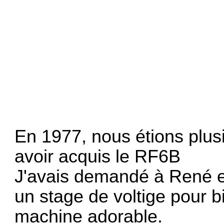
En 1977, nous étions plusi
avoir acquis le RF6B
J'avais demandé à René e
un stage de voltige pour 
machine adorable.