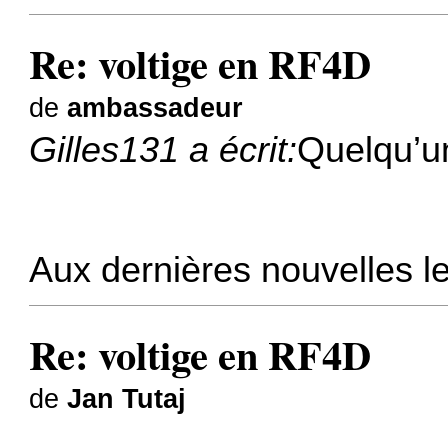
Re: voltige en RF4D
de
ambassadeur
Gilles131 a écrit:
Quelqu’u
Aux dernières nouvelles le
Re: voltige en RF4D
de
Jan Tutaj