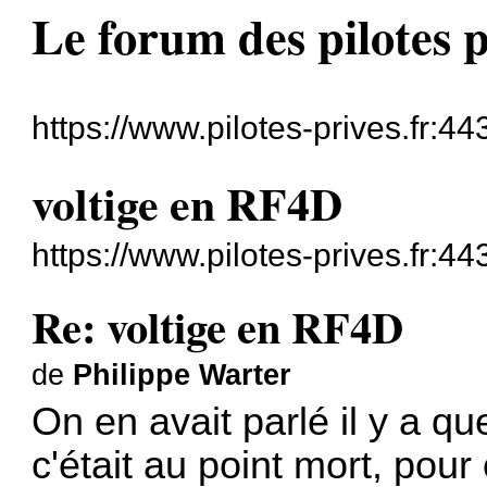
Le forum des pilotes p
https://www.pilotes-prives.fr:44
voltige en RF4D
https://www.pilotes-prives.fr:
Re: voltige en RF4D
de
Philippe Warter
On en avait parlé il y a q
c'était au point mort, pour