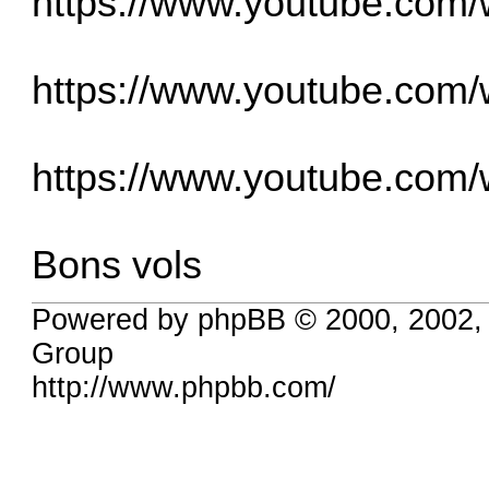
https://www.youtube.com
https://www.youtube.com
https://www.youtube.com
Bons vols
Powered by phpBB © 2000, 2002,
Group
http://www.phpbb.com/