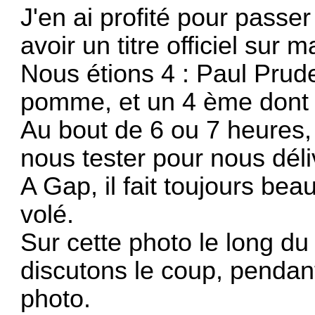
J'en ai profité pour passer
avoir un titre officiel sur m
Nous étions 4 : Paul Prud
pomme, et un 4 ème dont j
Au bout de 6 ou 7 heures,
nous tester pour nous déli
A Gap, il fait toujours be
volé.
Sur cette photo le long du
discutons le coup, penda
photo.