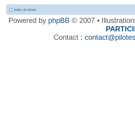
Index du forum
Powered by
phpBB
© 2007 • Illustratio
PARTIC
Contact :
contact@pilotes