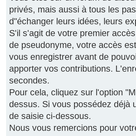
privés, mais aussi à tous les pas
d"échanger leurs idées, leurs ex
S'il s'agit de votre premier accè
de pseudonyme, votre accès est 
vous enregistrer avant de pouvoir
apporter vos contributions. L'e
secondes.
Pour cela, cliquez sur l'option "M
dessus. Si vous possédez déjà un
de saisie ci-dessous.
Nous vous remercions pour votr