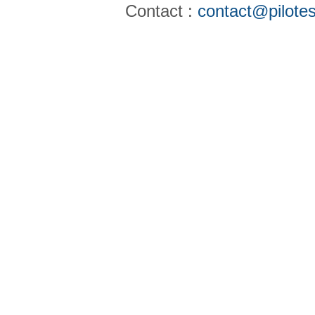
Contact :
contact@pilotes