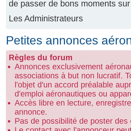
de passer de bons moments sur 
Les Administrateurs
Petites annonces aéro
Règles du forum
Annonces exclusivement aéronaut
associations à but non lucratif.
l'objet d'un accord préalable aup
d'emploi aéronautiques ou appare
Accès libre en lecture, enregist
annonce.
Pas de possibilité de poster de
Le contact avec l'annonceur peut