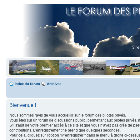
Index du forum
Archives
Bienvenue !
Nous sommes ravis de vous accueillir sur le forum des pilotes privés.
Vous êtes sur un forum de discussions public, permettant aux pilotes privés, 
S'il s'agit de votre premier accès à ce site et que vous n'avez pas créé de ps
contributions. L'enregistrement ne prend que quelques secondes.
Pour cela, cliquez sur l'option "M'enregistrer " dans le menu à droite ci-dess