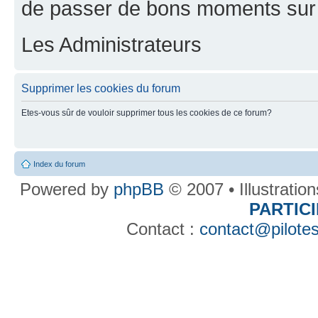
de passer de bons moments sur 
Les Administrateurs
Supprimer les cookies du forum
Etes-vous sûr de vouloir supprimer tous les cookies de ce forum?
Index du forum
Powered by
phpBB
© 2007 • Illustratio
PARTIC
Contact :
contact@pilotes