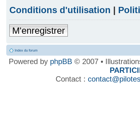
Conditions d'utilisation
|
Polit
M'enregistrer
Index du forum
Powered by
phpBB
© 2007 • Illustratio
PARTIC
Contact :
contact@pilotes