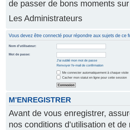
de passer de bons moments sur 
Les Administrateurs
Vous devez être connecté pour répondre aux sujets de ce f
Nom d'utilisateur:
Mot de passe:
J'ai oublié mon mot de passe
Renvoyer l'e-mail de confirmation
Me connecter automatiquement à chaque visite
Cacher mon statut en ligne pour cette session
M'ENREGISTRER
Avant de vous enregistrer, assu
nos conditions d'utilisation et de 