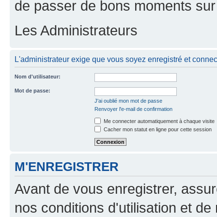
de passer de bons moments sur 
Les Administrateurs
L'administrateur exige que vous soyez enregistré et connecté
Nom d'utilisateur:
Mot de passe:
J'ai oublié mon mot de passe
Renvoyer l'e-mail de confirmation
Me connecter automatiquement à chaque visite
Cacher mon statut en ligne pour cette session
M'ENREGISTRER
Avant de vous enregistrer, assu
nos conditions d'utilisation et de 