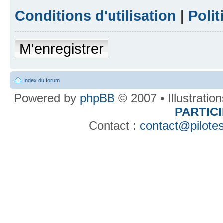
Conditions d'utilisation
|
Polit
M'enregistrer
Index du forum
Powered by
phpBB
© 2007 • Illustratio
PARTIC
Contact :
contact@pilotes