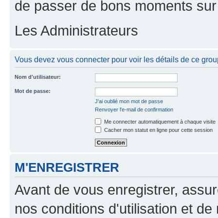
de passer de bons moments sur 
Les Administrateurs
Vous devez vous connecter pour voir les détails de ce grou
Nom d'utilisateur:
Mot de passe:
J'ai oublié mon mot de passe
Renvoyer l'e-mail de confirmation
Me connecter automatiquement à chaque visite
Cacher mon statut en ligne pour cette session
M'ENREGISTRER
Avant de vous enregistrer, assu
nos conditions d'utilisation et de 