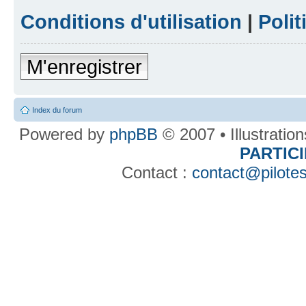
Conditions d'utilisation
|
Polit
M'enregistrer
Index du forum
Powered by
phpBB
© 2007 • Illustratio
PARTIC
Contact :
contact@pilotes