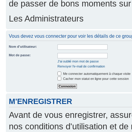
de passer de bons moments sur 
Les Administrateurs
Vous devez vous connecter pour voir les détails de ce grou
Nom d'utilisateur:
Mot de passe:
J'ai oublié mon mot de passe
Renvoyer l'e-mail de confirmation
Me connecter automatiquement à chaque visite
Cacher mon statut en ligne pour cette session
M'ENREGISTRER
Avant de vous enregistrer, assu
nos conditions d'utilisation et de 