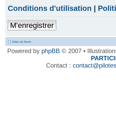
Conditions d'utilisation
|
Polit
M'enregistrer
Index du forum
Powered by
phpBB
© 2007 • Illustratio
PARTIC
Contact :
contact@pilotes