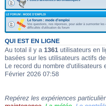
LE FORUM : MODE D'EMPLOI
Le forum : mode d'emploi
Vos questions, nos réponses, pour aider à surmonter les 
difficultés d'utilisation du forum
QUI EST EN LIGNE
Au total il y a
1361
utilisateurs en l
basées sur les utilisateurs actifs d
Le record du nombre d'utilisateurs 
Février 2026 07:58
Repérez les expériences particuliè