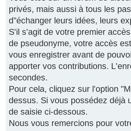
privés, mais aussi à tous les pas
d"échanger leurs idées, leurs ex
S'il s'agit de votre premier accè
de pseudonyme, votre accès est 
vous enregistrer avant de pouvoir
apporter vos contributions. L'e
secondes.
Pour cela, cliquez sur l'option "M
dessus. Si vous possédez déjà un
de saisie ci-dessous.
Nous vous remercions pour votr