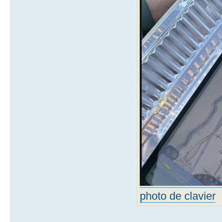
photo de clavier