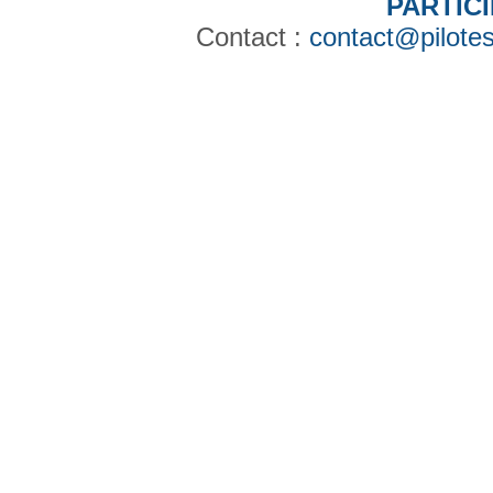
PARTIC
Contact :
contact@pilotes