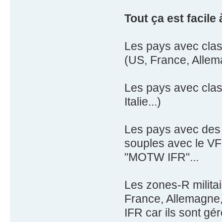
Tout ça est facile 
Les pays avec clas
(US, France, Allem
Les pays avec clas
Italie...)
Les pays avec des 
souples avec le VF
"MOTW IFR"...
Les zones-R militai
France, Allemagne, E
IFR car ils sont gé