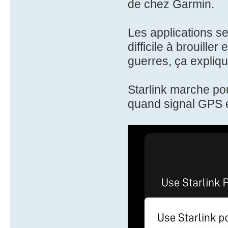
de chez Garmin.
Les applications se
difficile à brouill
guerres, ça expliqu
Starlink marche po
quand signal GPS e