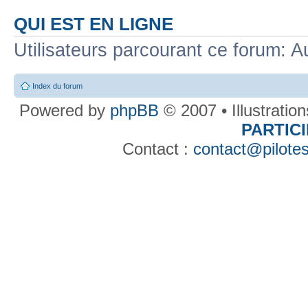
QUI EST EN LIGNE
Utilisateurs parcourant ce forum: Au
Index du forum
Powered by
phpBB
© 2007 • Illustratio
PARTIC
Contact :
contact@pilotes