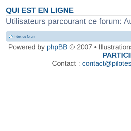
QUI EST EN LIGNE
Utilisateurs parcourant ce forum: Au
Index du forum
Powered by
phpBB
© 2007 • Illustratio
PARTIC
Contact :
contact@pilotes