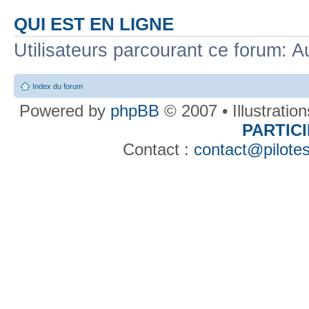
QUI EST EN LIGNE
Utilisateurs parcourant ce forum: Au
Index du forum
Powered by
phpBB
© 2007 • Illustratio
PARTIC
Contact :
contact@pilotes