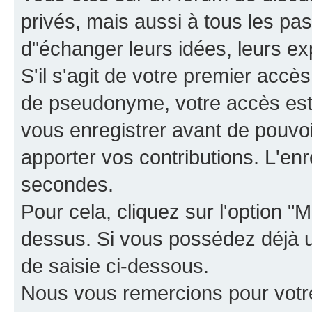
privés, mais aussi à tous les pas
d"échanger leurs idées, leurs ex
S'il s'agit de votre premier accè
de pseudonyme, votre accès est 
vous enregistrer avant de pouvoir
apporter vos contributions. L'e
secondes.
Pour cela, cliquez sur l'option "M
dessus. Si vous possédez déjà un
de saisie ci-dessous.
Nous vous remercions pour votr