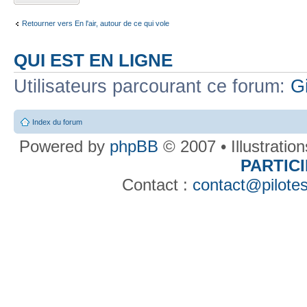
Retourner vers En l'air, autour de ce qui vole
QUI EST EN LIGNE
Utilisateurs parcourant ce forum:
G
Index du forum
Powered by
phpBB
© 2007 • Illustratio
PARTIC
Contact :
contact@pilotes