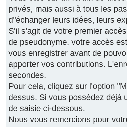
privés, mais aussi à tous les pas
d"échanger leurs idées, leurs ex
S'il s'agit de votre premier accè
de pseudonyme, votre accès est 
vous enregistrer avant de pouvoir
apporter vos contributions. L'e
secondes.
Pour cela, cliquez sur l'option "M
dessus. Si vous possédez déjà un
de saisie ci-dessous.
Nous vous remercions pour votr