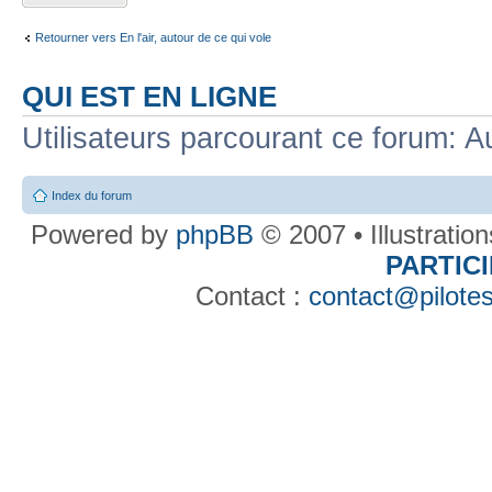
Retourner vers En l'air, autour de ce qui vole
QUI EST EN LIGNE
Utilisateurs parcourant ce forum: Au
Index du forum
Powered by
phpBB
© 2007 • Illustratio
PARTIC
Contact :
contact@pilotes