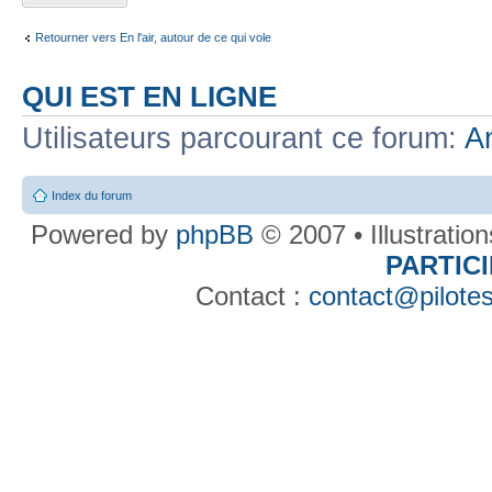
Retourner vers En l'air, autour de ce qui vole
QUI EST EN LIGNE
Utilisateurs parcourant ce forum:
A
Index du forum
Powered by
phpBB
© 2007 • Illustratio
PARTIC
Contact :
contact@pilotes