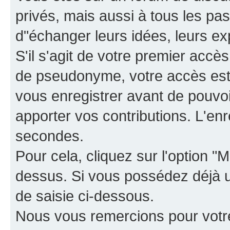
privés, mais aussi à tous les pas
d"échanger leurs idées, leurs ex
S'il s'agit de votre premier accè
de pseudonyme, votre accès est 
vous enregistrer avant de pouvoir
apporter vos contributions. L'e
secondes.
Pour cela, cliquez sur l'option "M
dessus. Si vous possédez déjà un
de saisie ci-dessous.
Nous vous remercions pour votr