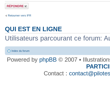
Répondre
Retourner vers IFR
QUI EST EN LIGNE
Utilisateurs parcourant ce forum: Au
Index du forum
Powered by
phpBB
© 2007 • Illustratio
PARTIC
Contact :
contact@pilotes