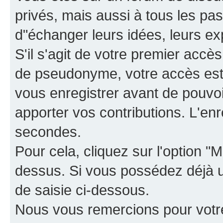
privés, mais aussi à tous les pas
d"échanger leurs idées, leurs ex
S'il s'agit de votre premier accè
de pseudonyme, votre accès est 
vous enregistrer avant de pouvoir
apporter vos contributions. L'e
secondes.
Pour cela, cliquez sur l'option "M
dessus. Si vous possédez déjà un
de saisie ci-dessous.
Nous vous remercions pour votr