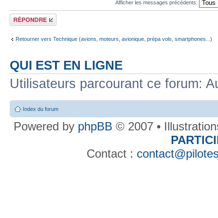
Afficher les messages précédents:
Répondre
Retourner vers Technique (avions, moteurs, avionique, prépa vols, smartphones...)
QUI EST EN LIGNE
Utilisateurs parcourant ce forum: Au
Index du forum
Powered by
phpBB
© 2007 • Illustratio
PARTIC
Contact :
contact@pilotes