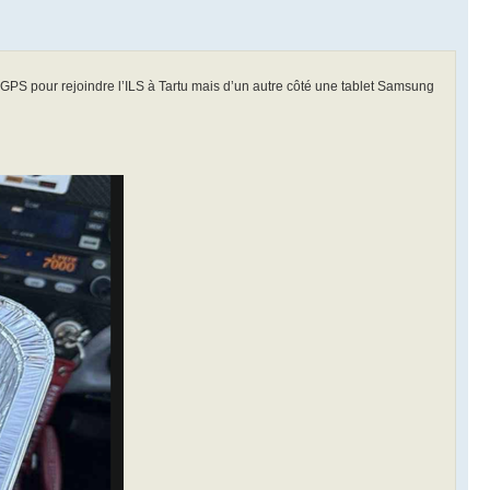
s GPS pour rejoindre l’ILS à Tartu mais d’un autre côté une tablet Samsung