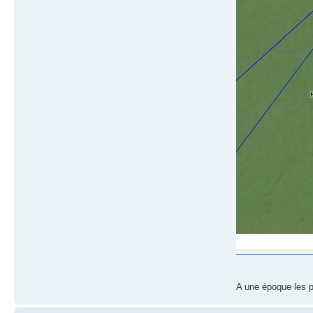
A une époque les 