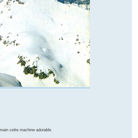
 main cette machine adorable.