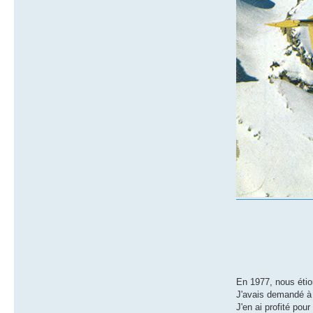
En 1977, nous étio
J'avais demandé à 
J'en ai profité pour