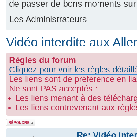
de passer de bons moments sur 
Les Administrateurs
Vidéo interdite aux Al
Règles du forum
Cliquez pour voir les règles détail
Les liens sont de préférence en li
Ne sont PAS acceptés :
Les liens menant à des télécharg
Les liens contrevenant aux règl
Répondre
Re: Vidéo inte