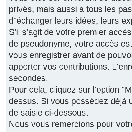
privés, mais aussi à tous les pas
d"échanger leurs idées, leurs ex
S'il s'agit de votre premier accè
de pseudonyme, votre accès est 
vous enregistrer avant de pouvoir
apporter vos contributions. L'e
secondes.
Pour cela, cliquez sur l'option "M
dessus. Si vous possédez déjà un
de saisie ci-dessous.
Nous vous remercions pour votr