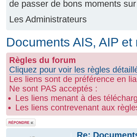
de passer de bons moments sur 
Les Administrateurs
Documents AIS, AIP et 
Règles du forum
Cliquez pour voir les règles détail
Les liens sont de préférence en li
Ne sont PAS acceptés :
Les liens menant à des télécharg
Les liens contrevenant aux règl
Répondre
Re: Documents