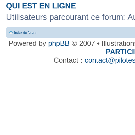
QUI EST EN LIGNE
Utilisateurs parcourant ce forum: Au
Index du forum
Powered by
phpBB
© 2007 • Illustratio
PARTIC
Contact :
contact@pilotes