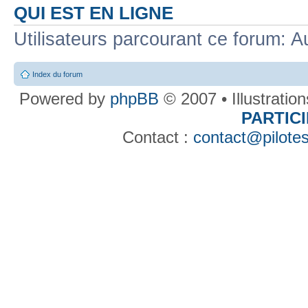
QUI EST EN LIGNE
Utilisateurs parcourant ce forum: Au
Index du forum
Powered by
phpBB
© 2007 • Illustratio
PARTIC
Contact :
contact@pilotes