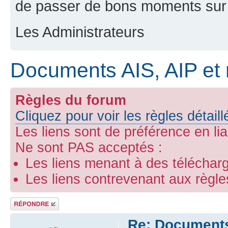
de passer de bons moments sur 
Les Administrateurs
Documents AIS, AIP et 
Règles du forum
Cliquez pour voir les règles détail
Les liens sont de préférence en li
Ne sont PAS acceptés :
Les liens menant à des télécharg
Les liens contrevenant aux règl
Répondre
Re: Documents