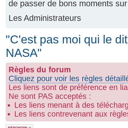
de passer de bons moments sur 
Les Administrateurs
"C'est pas moi qui le dit
NASA"
Règles du forum
Cliquez pour voir les règles détail
Les liens sont de préférence en li
Ne sont PAS acceptés :
Les liens menant à des télécharg
Les liens contrevenant aux règl
Répondre