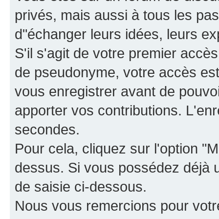
privés, mais aussi à tous les pas
d"échanger leurs idées, leurs ex
S'il s'agit de votre premier accè
de pseudonyme, votre accès est 
vous enregistrer avant de pouvoir
apporter vos contributions. L'e
secondes.
Pour cela, cliquez sur l'option "M
dessus. Si vous possédez déjà un
de saisie ci-dessous.
Nous vous remercions pour votr