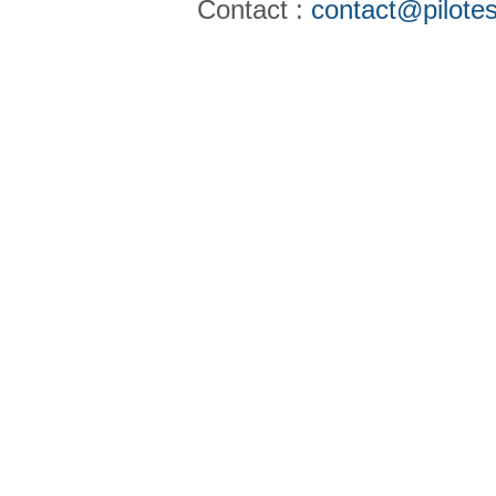
Contact :
contact@pilotes