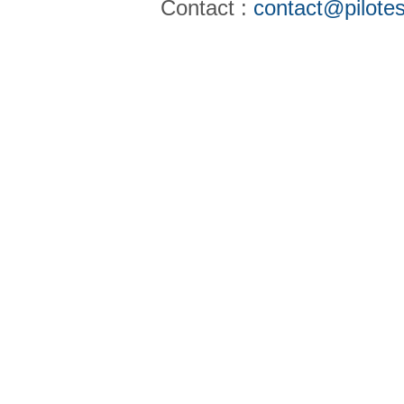
Contact :
contact@pilotes