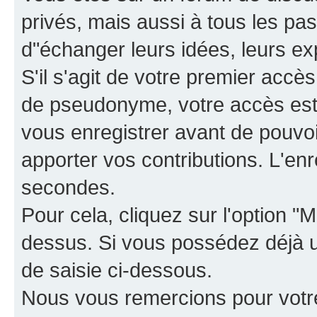
privés, mais aussi à tous les pas
d"échanger leurs idées, leurs ex
S'il s'agit de votre premier accè
de pseudonyme, votre accès est 
vous enregistrer avant de pouvoir
apporter vos contributions. L'e
secondes.
Pour cela, cliquez sur l'option "M
dessus. Si vous possédez déjà un
de saisie ci-dessous.
Nous vous remercions pour votr