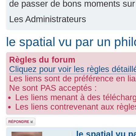
de passer de bons moments sur 
Les Administrateurs
le spatial vu par un ph
Règles du forum
Cliquez pour voir les règles détail
Les liens sont de préférence en li
Ne sont PAS acceptés :
Les liens menant à des télécharg
Les liens contrevenant aux règl
Répondre
le spatial vu 