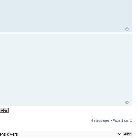
4 messages • Page
1
sur
1