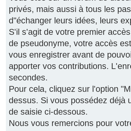
privés, mais aussi à tous les pas
d"échanger leurs idées, leurs ex
S'il s'agit de votre premier accè
de pseudonyme, votre accès est 
vous enregistrer avant de pouvoir
apporter vos contributions. L'e
secondes.
Pour cela, cliquez sur l'option "M
dessus. Si vous possédez déjà un
de saisie ci-dessous.
Nous vous remercions pour votr