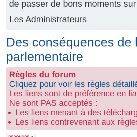
de passer de bons moments sur 
Les Administrateurs
Des conséquences de 
parlementaire
Règles du forum
Cliquez pour voir les règles détail
Les liens sont de préférence en li
Ne sont PAS acceptés :
Les liens menant à des télécharg
Les liens contrevenant aux règl
Répondre