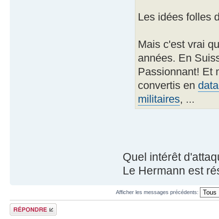
Les idées folles 
Mais c'est vrai qu
années. En Suis
Passionnant! Et 
convertis en
data
militaires
, ...
Quel intérêt d'atta
Le Hermann est rés
Afficher les messages précédents:
Répondre