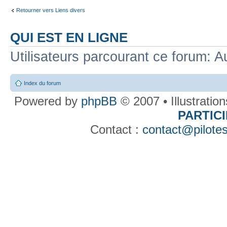
Retourner vers Liens divers
QUI EST EN LIGNE
Utilisateurs parcourant ce forum: Au
Index du forum
Powered by
phpBB
© 2007 • Illustratio
PARTIC
Contact :
contact@pilotes