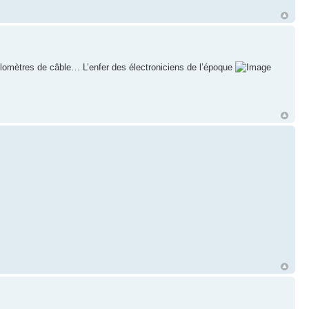
lomètres de câble… L’enfer des électroniciens de l’époque