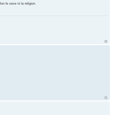
n le sexe ni la religion.