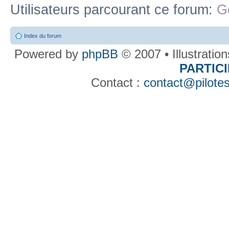
Utilisateurs parcourant ce forum:
G
Index du forum
Powered by
phpBB
© 2007 • Illustratio
PARTIC
Contact :
contact@pilotes