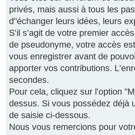
privés, mais aussi à tous les pas
d"échanger leurs idées, leurs ex
S'il s'agit de votre premier accè
de pseudonyme, votre accès est 
vous enregistrer avant de pouvoir
apporter vos contributions. L'e
secondes.
Pour cela, cliquez sur l'option "M
dessus. Si vous possédez déjà un
de saisie ci-dessous.
Nous vous remercions pour votr