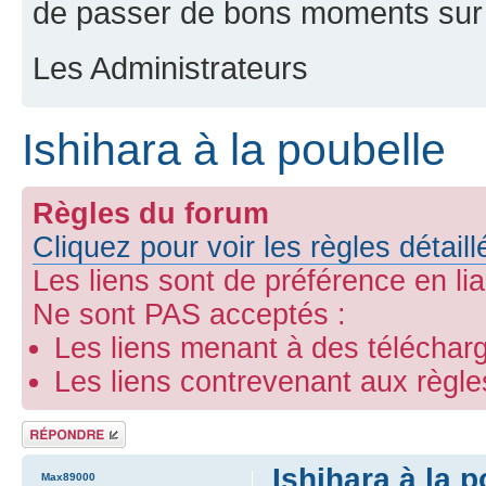
de passer de bons moments sur 
Les Administrateurs
Ishihara à la poubelle
Règles du forum
Cliquez pour voir les règles détail
Les liens sont de préférence en li
Ne sont PAS acceptés :
Les liens menant à des télécharg
Les liens contrevenant aux règl
Répondre
Ishihara à la p
Max89000