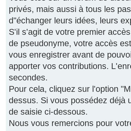
privés, mais aussi à tous les pas
d"échanger leurs idées, leurs ex
S'il s'agit de votre premier accè
de pseudonyme, votre accès est 
vous enregistrer avant de pouvoir
apporter vos contributions. L'e
secondes.
Pour cela, cliquez sur l'option "M
dessus. Si vous possédez déjà un
de saisie ci-dessous.
Nous vous remercions pour votr