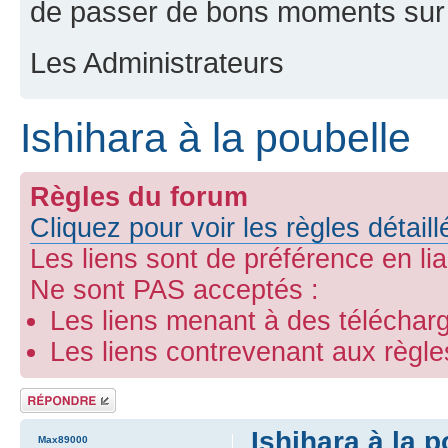
de passer de bons moments sur 
Les Administrateurs
Ishihara à la poubelle
Règles du forum
Cliquez pour voir les règles détail
Les liens sont de préférence en li
Ne sont PAS acceptés :
Les liens menant à des télécharg
Les liens contrevenant aux règl
Répondre
Ishihara à la p
Max89000