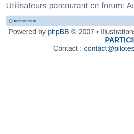
Utilisateurs parcourant ce forum: Au
Index du forum
Powered by
phpBB
© 2007 • Illustratio
PARTIC
Contact :
contact@pilotes