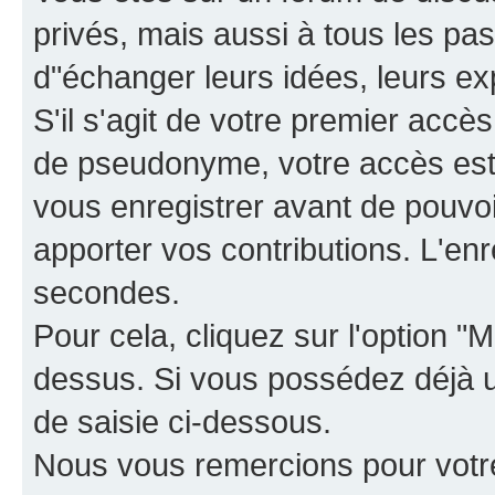
privés, mais aussi à tous les pas
d"échanger leurs idées, leurs ex
S'il s'agit de votre premier accè
de pseudonyme, votre accès est 
vous enregistrer avant de pouvoir
apporter vos contributions. L'e
secondes.
Pour cela, cliquez sur l'option "M
dessus. Si vous possédez déjà un
de saisie ci-dessous.
Nous vous remercions pour votr