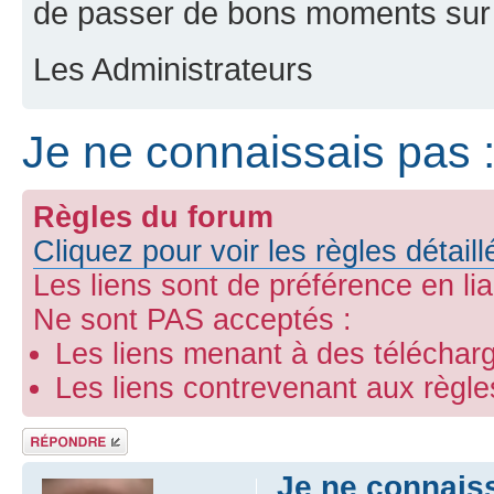
de passer de bons moments sur 
Les Administrateurs
Je ne connaissais pas 
Règles du forum
Cliquez pour voir les règles détail
Les liens sont de préférence en li
Ne sont PAS acceptés :
Les liens menant à des télécharg
Les liens contrevenant aux règl
Répondre
Je ne connaiss