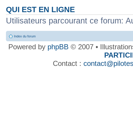
QUI EST EN LIGNE
Utilisateurs parcourant ce forum: Au
Index du forum
Powered by
phpBB
© 2007 • Illustratio
PARTIC
Contact :
contact@pilotes