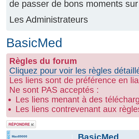
de passer de bons moments sur 
Les Administrateurs
BasicMed
Règles du forum
Cliquez pour voir les règles détail
Les liens sont de préférence en li
Ne sont PAS acceptés :
Les liens menant à des télécharg
Les liens contrevenant aux règl
Répondre
BasicMed
Max89000