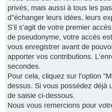
privés, mais aussi à tous les pas
d"échanger leurs idées, leurs ex
S'il s'agit de votre premier accè
de pseudonyme, votre accès est 
vous enregistrer avant de pouvoir
apporter vos contributions. L'e
secondes.
Pour cela, cliquez sur l'option "M
dessus. Si vous possédez déjà un
de saisie ci-dessous.
Nous vous remercions pour votr