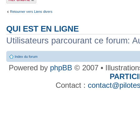
Retourner vers Liens divers
QUI EST EN LIGNE
Utilisateurs parcourant ce forum: Au
Index du forum
Powered by
phpBB
© 2007 • Illustratio
PARTIC
Contact :
contact@pilotes