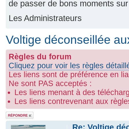
de passer de bons moments sur 
Les Administrateurs
Voltige déconseillée a
Règles du forum
Cliquez pour voir les règles détail
Les liens sont de préférence en li
Ne sont PAS acceptés :
Les liens menant à des télécharg
Les liens contrevenant aux règl
Répondre
Re: Voltige dé