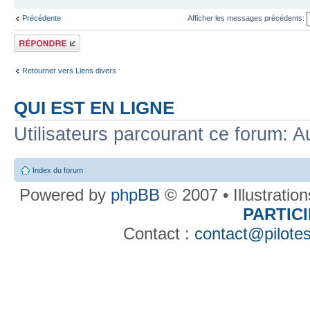
Précédente
Afficher les messages précédents:
Répondre
Retourner vers Liens divers
QUI EST EN LIGNE
Utilisateurs parcourant ce forum: Au
Index du forum
Powered by
phpBB
© 2007 • Illustratio
PARTIC
Contact :
contact@pilotes