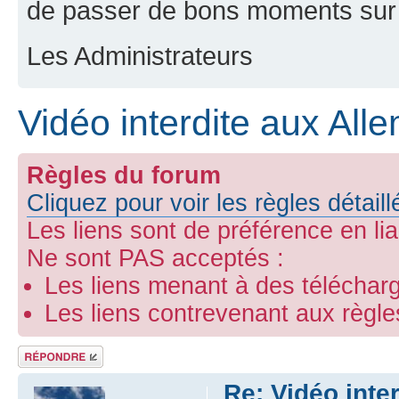
de passer de bons moments sur 
Les Administrateurs
Vidéo interdite aux Al
Règles du forum
Cliquez pour voir les règles détail
Les liens sont de préférence en li
Ne sont PAS acceptés :
Les liens menant à des télécharg
Les liens contrevenant aux règl
Répondre
Re: Vidéo inte