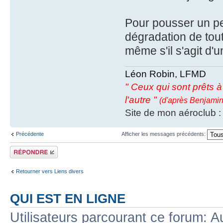
Pour pousser un peu
dégradation de tou
même s'il s'agit d'
Léon Robin, LFMD
" Ceux qui sont prêts à s
l'autre "
(d'après Benjamin
Site de mon aéroclub 
Précédente
Afficher les messages précédents:
Répondre
Retourner vers Liens divers
QUI EST EN LIGNE
Utilisateurs parcourant ce forum: Au