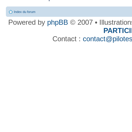
Index du forum
Powered by
phpBB
© 2007 • Illustratio
PARTIC
Contact :
contact@pilotes