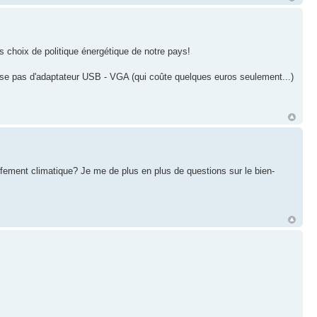
s choix de politique énergétique de notre pays!
ose pas d'adaptateur USB - VGA (qui coûte quelques euros seulement...)
ement climatique? Je me de plus en plus de questions sur le bien-