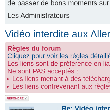
de passer de bons moments sur 
Les Administrateurs
Vidéo interdite aux Al
Règles du forum
Cliquez pour voir les règles détail
Les liens sont de préférence en li
Ne sont PAS acceptés :
Les liens menant à des télécharg
Les liens contrevenant aux règl
Répondre
Re: Vidéo inte