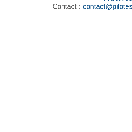
Contact :
contact@pilotes