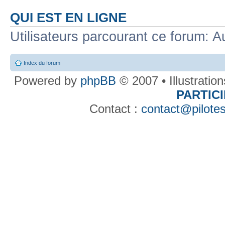
QUI EST EN LIGNE
Utilisateurs parcourant ce forum: Au
Index du forum
Powered by
phpBB
© 2007 • Illustratio
PARTIC
Contact :
contact@pilotes