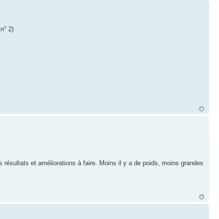
n° 2)
 résultats et améliorations à faire. Moins il y a de poids, moins grandes