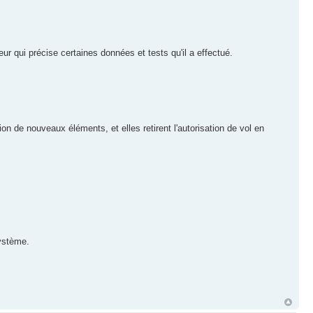
ur qui précise certaines données et tests qu'il a effectué.
on de nouveaux éléments, et elles retirent l'autorisation de vol en
système.