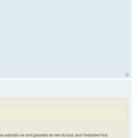
s autorités ne sont garantes de rien du tout, seul l'industriel l'est.