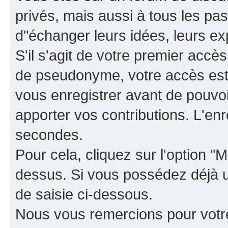
privés, mais aussi à tous les pas
d"échanger leurs idées, leurs ex
S'il s'agit de votre premier accè
de pseudonyme, votre accès est 
vous enregistrer avant de pouvoir
apporter vos contributions. L'e
secondes.
Pour cela, cliquez sur l'option "M
dessus. Si vous possédez déjà un
de saisie ci-dessous.
Nous vous remercions pour votr