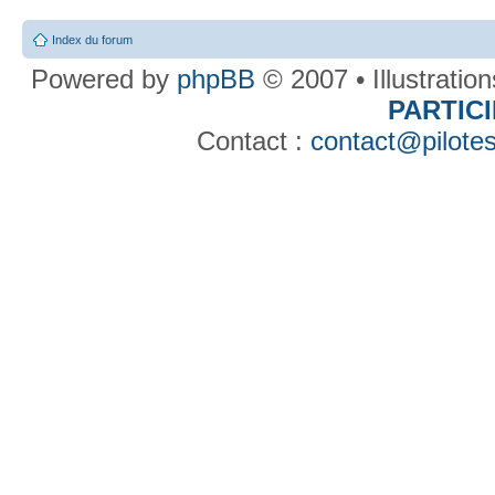
Index du forum
Powered by
phpBB
© 2007 • Illustratio
PARTIC
Contact :
contact@pilotes