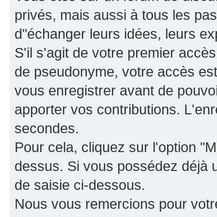
privés, mais aussi à tous les pas
d"échanger leurs idées, leurs ex
S'il s'agit de votre premier accè
de pseudonyme, votre accès est 
vous enregistrer avant de pouvoir
apporter vos contributions. L'e
secondes.
Pour cela, cliquez sur l'option "M
dessus. Si vous possédez déjà un
de saisie ci-dessous.
Nous vous remercions pour votr