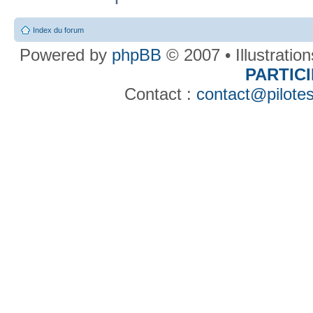
Index du forum
Powered by
phpBB
© 2007 • Illustratio
PARTIC
Contact :
contact@pilotes