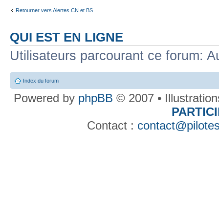
Retourner vers Alertes CN et BS
QUI EST EN LIGNE
Utilisateurs parcourant ce forum: Au
Index du forum
Powered by
phpBB
© 2007 • Illustratio
PARTIC
Contact :
contact@pilotes