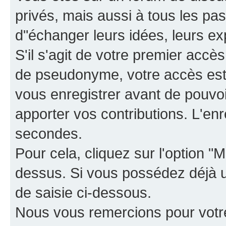
privés, mais aussi à tous les pas
d"échanger leurs idées, leurs ex
S'il s'agit de votre premier accè
de pseudonyme, votre accès est 
vous enregistrer avant de pouvoir
apporter vos contributions. L'e
secondes.
Pour cela, cliquez sur l'option "M
dessus. Si vous possédez déjà un
de saisie ci-dessous.
Nous vous remercions pour votr