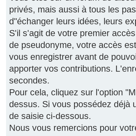
privés, mais aussi à tous les pas
d"échanger leurs idées, leurs ex
S'il s'agit de votre premier accè
de pseudonyme, votre accès est 
vous enregistrer avant de pouvoir
apporter vos contributions. L'e
secondes.
Pour cela, cliquez sur l'option "M
dessus. Si vous possédez déjà un
de saisie ci-dessous.
Nous vous remercions pour votr