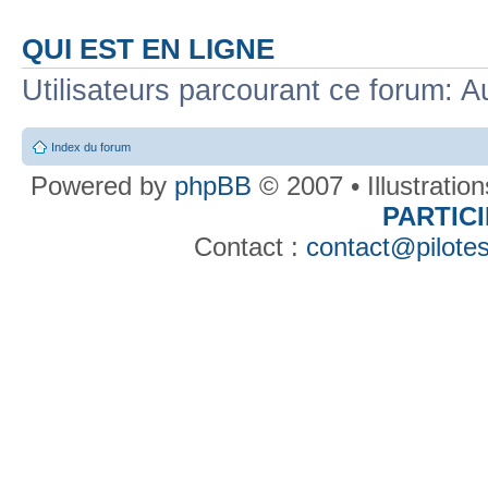
QUI EST EN LIGNE
Utilisateurs parcourant ce forum: Au
Index du forum
Powered by
phpBB
© 2007 • Illustratio
PARTIC
Contact :
contact@pilotes