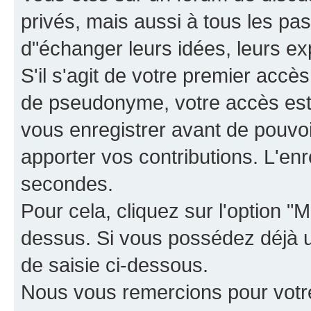
privés, mais aussi à tous les pas
d"échanger leurs idées, leurs ex
S'il s'agit de votre premier accè
de pseudonyme, votre accès est 
vous enregistrer avant de pouvoir
apporter vos contributions. L'e
secondes.
Pour cela, cliquez sur l'option "M
dessus. Si vous possédez déjà un
de saisie ci-dessous.
Nous vous remercions pour votr