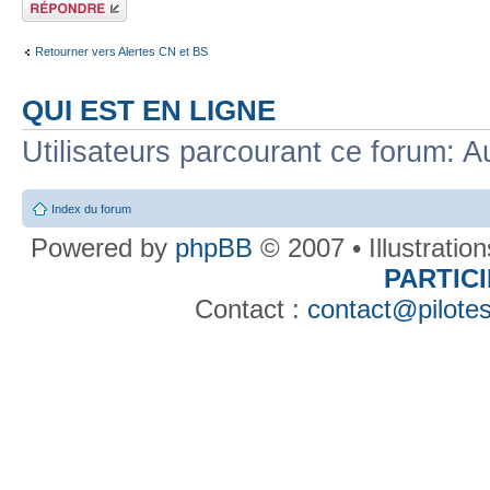
Répondre
Retourner vers Alertes CN et BS
QUI EST EN LIGNE
Utilisateurs parcourant ce forum: Au
Index du forum
Powered by
phpBB
© 2007 • Illustratio
PARTIC
Contact :
contact@pilotes