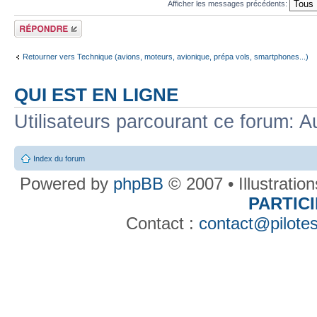
Afficher les messages précédents:
Répondre
Retourner vers Technique (avions, moteurs, avionique, prépa vols, smartphones...)
QUI EST EN LIGNE
Utilisateurs parcourant ce forum: Au
Index du forum
Powered by
phpBB
© 2007 • Illustratio
PARTIC
Contact :
contact@pilotes