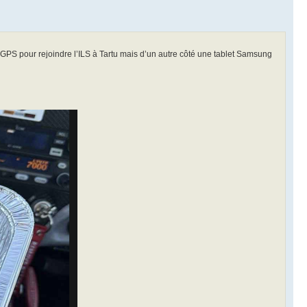
s GPS pour rejoindre l’ILS à Tartu mais d’un autre côté une tablet Samsung