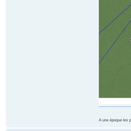
A une époque les 