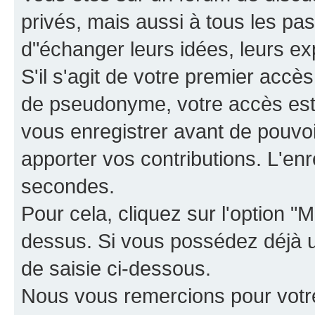
privés, mais aussi à tous les pas
d"échanger leurs idées, leurs ex
S'il s'agit de votre premier accè
de pseudonyme, votre accès est 
vous enregistrer avant de pouvoir
apporter vos contributions. L'e
secondes.
Pour cela, cliquez sur l'option "M
dessus. Si vous possédez déjà un
de saisie ci-dessous.
Nous vous remercions pour votr