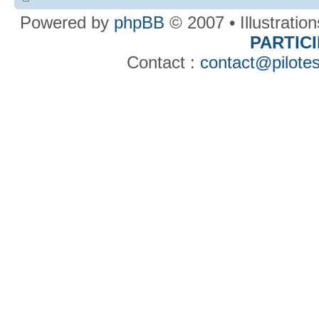
Powered by
phpBB
© 2007 • Illustratio
PARTIC
Contact :
contact@pilotes