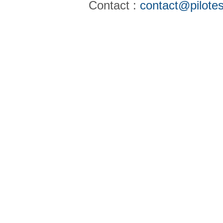
Contact :
contact@pilotes